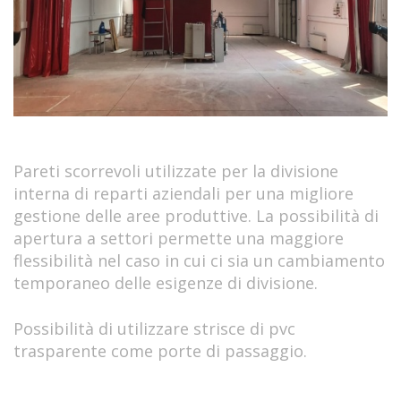
Pareti scorrevoli utilizzate per la divisione
interna di reparti aziendali per una migliore
gestione delle aree produttive. La possibilità di
apertura a settori permette una maggiore
flessibilità nel caso in cui ci sia un cambiamento
temporaneo delle esigenze di divisione.
Possibilità di utilizzare strisce di pvc
trasparente come porte di passaggio.