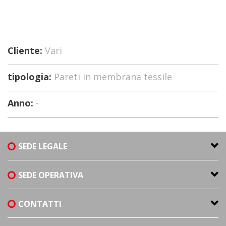
Cliente:
Vari
tipologia:
Pareti in membrana tessile
Anno:
-
SEDE LEGALE
SEDE OPERATIVA
CONTATTI