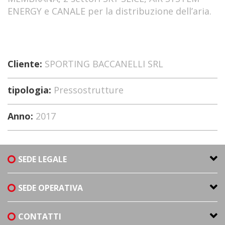
ENERGY e CANALE per la distribuzione dell’aria.
Cliente:
SPORTING BACCANELLI SRL
tipologia:
Pressostrutture
Anno:
2017
SEDE LEGALE
SEDE OPERATIVA
CONTATTI