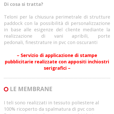
Di cosa si tratta?
Teloni per la chiusura perimetrale di strutture
paddock con la possibilità di personalizzazione
in base alle esigenze del cliente mediante la
realizzazione di vani apribili, porte
pedonali, finestrature in pvc con oscuranti
– Servizio di applicazione di stampe
pubblicitarie realizzate con appositi inchiostri
serigrafici –
LE MEMBRANE
I teli sono realizzati in tessuto poliestere al
100% ricoperto da spalmatura di pvc con