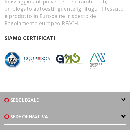
finissaggio antipolvere su entrambi i lati,
omologato autoestinguente ignifugo. Il tessuto
è prodotto in Europa nel rispetto del
Regolamento europeo REACH.
SIAMO CERTIFICATI
SEDE LEGALE
SEDE OPERATIVA